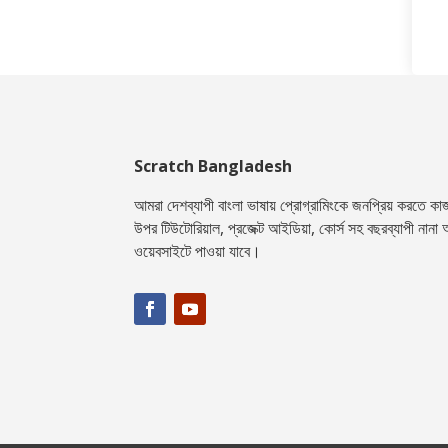
Scratch Bangladesh
আমরা দেশব্যাপী বাংলা ভাষায় প্রোগ্রামিংকে জনপ্রিয় করতে কাজ ক
উপর টিউটোরিয়াল, প্রজেক্ট আইডিয়া, কোর্স সহ বছরব্যাপী নানা আ
ওয়েবসাইটে পাওয়া যাবে।