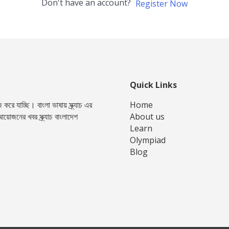
Don't have an account?
Register Now
Quick Links
রে যাচ্ছি। বাংলা ভাষায় স্ক্র্যাচ এর
Home
য়োজনের খবর স্ক্র্যাচ বাংলাদেশ
About us
Learn
Olympiad
Blog