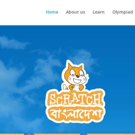
Home
About us
Learn
Olympiad